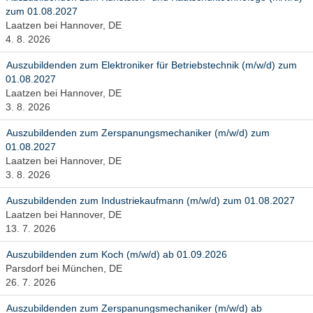
zum 01.08.2027
Laatzen bei Hannover, DE
4. 8. 2026
Auszubildenden zum Elektroniker für Betriebstechnik (m/w/d) zum
01.08.2027
Laatzen bei Hannover, DE
3. 8. 2026
Auszubildenden zum Zerspanungsmechaniker (m/w/d) zum
01.08.2027
Laatzen bei Hannover, DE
3. 8. 2026
Auszubildenden zum Industriekaufmann (m/w/d) zum 01.08.2027
Laatzen bei Hannover, DE
13. 7. 2026
Auszubildenden zum Koch (m/w/d) ab 01.09.2026
Parsdorf bei München, DE
26. 7. 2026
Auszubildenden zum Zerspanungsmechaniker (m/w/d) ab