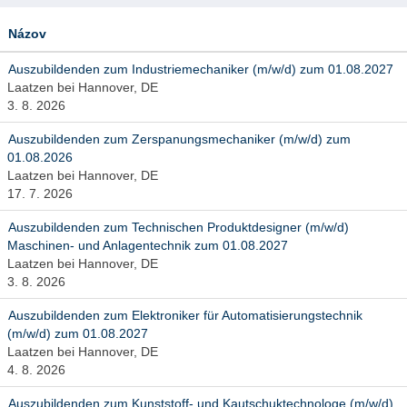
Názov
Auszubildenden zum Industriemechaniker (m/w/d) zum 01.08.2027
Laatzen bei Hannover, DE
3. 8. 2026
Auszubildenden zum Zerspanungsmechaniker (m/w/d) zum
01.08.2026
Laatzen bei Hannover, DE
17. 7. 2026
Auszubildenden zum Technischen Produktdesigner (m/w/d)
Maschinen- und Anlagentechnik zum 01.08.2027
Laatzen bei Hannover, DE
3. 8. 2026
Auszubildenden zum Elektroniker für Automatisierungstechnik
(m/w/d) zum 01.08.2027
Laatzen bei Hannover, DE
4. 8. 2026
Auszubildenden zum Kunststoff- und Kautschuktechnologe (m/w/d)