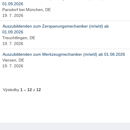
01.09.2026
Parsdorf bei München, DE
19. 7. 2026
Auszubildenden zum Zerspanungsmechaniker (m/w/d) ab
01.09.2026
Treuchtlingen, DE
19. 7. 2026
Auszubildenden zum Werkzeugmechaniker (m/w/d) ab 01.08.2026
Viersen, DE
19. 7. 2026
Výsledky
1 – 12
z
12