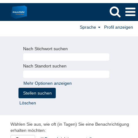
Sprache
Profil anzeigen
Nach Stichwort suchen
Nach Standort suchen
Mehr Optionen anzeigen
Löschen
Wählen Sie aus, wie oft (in Tagen) Sie eine Benachrichtigung
erhalten möchten: