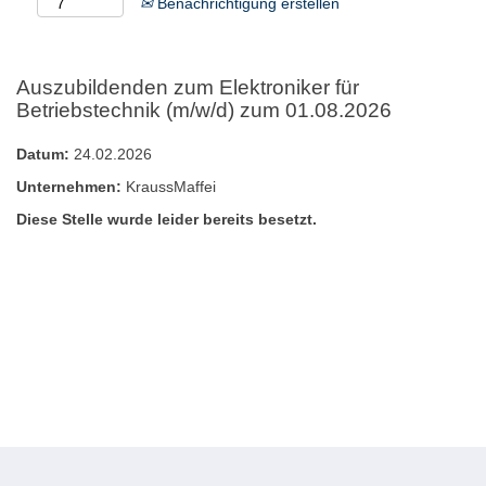
Benachrichtigung erstellen
Auszubildenden zum Elektroniker für
Betriebstechnik (m/w/d) zum 01.08.2026
Datum:
24.02.2026
Unternehmen:
KraussMaffei
Diese Stelle wurde leider bereits besetzt.