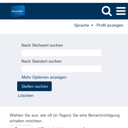
Sprache
Profil anzeigen
Nach Stichwort suchen
Nach Standort suchen
Mehr Optionen anzeigen
Löschen
Wählen Sie aus, wie oft (in Tagen) Sie eine Benachrichtigung
erhalten möchten: