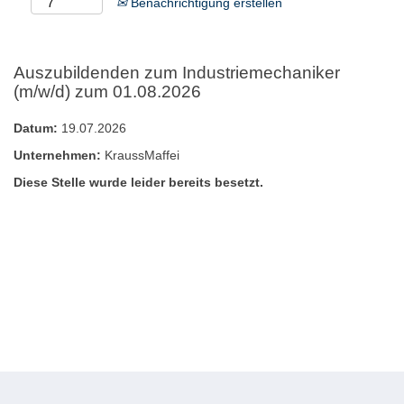
Benachrichtigung erstellen
Auszubildenden zum Industriemechaniker
(m/w/d) zum 01.08.2026
Datum:
19.07.2026
Unternehmen:
KraussMaffei
Diese Stelle wurde leider bereits besetzt.