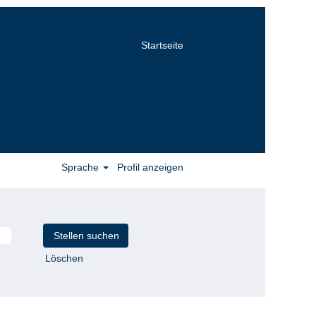
Startseite
Sprache
Profil anzeigen
Löschen