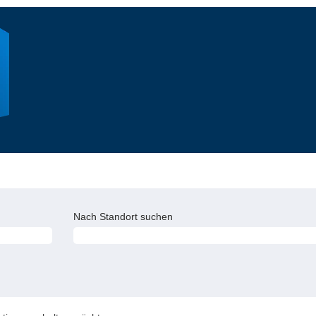
Nach Standort suchen