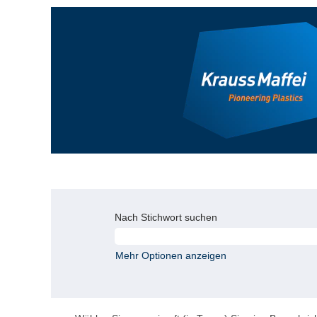
Nach Stichwort suchen
Mehr Optionen anzeigen