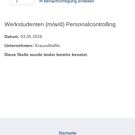
Benachrichtigung erstellen
Werkstudenten (m/w/d) Personalcontrolling
Datum:
03.05.2026
Unternehmen:
KraussMaffei
Diese Stelle wurde leider bereits besetzt.
Startseite