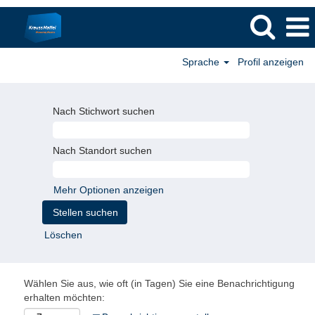
Sprache
Profil anzeigen
Nach Stichwort suchen
Nach Standort suchen
Mehr Optionen anzeigen
Löschen
Wählen Sie aus, wie oft (in Tagen) Sie eine Benachrichtigung
erhalten möchten: