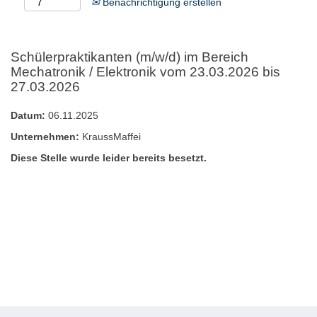
Benachrichtigung erstellen
Schülerpraktikanten (m/w/d) im Bereich
Mechatronik / Elektronik vom 23.03.2026 bis
27.03.2026
Datum:
06.11.2025
Unternehmen:
KraussMaffei
Diese Stelle wurde leider bereits besetzt.