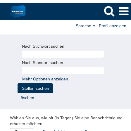
Sprache
Profil anzeigen
Nach Stichwort suchen
Nach Standort suchen
Mehr Optionen anzeigen
Löschen
Wählen Sie aus, wie oft (in Tagen) Sie eine Benachrichtigung
erhalten möchten: