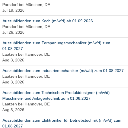
Parsdorf bei München, DE
Jul 19, 2026
Auszubildenden zum Koch (m/w/d) ab 01.09.2026
Parsdorf bei München, DE
Jul 26, 2026
Auszubildenden zum Zerspanungsmechaniker (m/w/d) zum
01.08.2027
Laatzen bei Hannover, DE
Aug 3, 2026
Auszubildenden zum Industriemechaniker (m/w/d) zum 01.08.2027
Laatzen bei Hannover, DE
Aug 3, 2026
Auszubildenden zum Technischen Produktdesigner (m/w/d)
Maschinen- und Anlagentechnik zum 01.08.2027
Laatzen bei Hannover, DE
Aug 3, 2026
Auszubildenden zum Elektroniker für Betriebstechnik (m/w/d) zum
01.08.2027