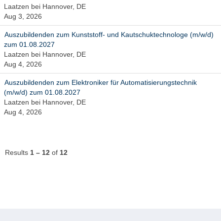
Laatzen bei Hannover, DE
Aug 3, 2026
Auszubildenden zum Kunststoff- und Kautschuktechnologe (m/w/d)
zum 01.08.2027
Laatzen bei Hannover, DE
Aug 4, 2026
Auszubildenden zum Elektroniker für Automatisierungstechnik
(m/w/d) zum 01.08.2027
Laatzen bei Hannover, DE
Aug 4, 2026
Results
1 – 12
of
12